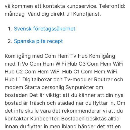
välkommen att kontakta kundservice. Telefontid:
måndag Vänd dig direkt till Kundtjänst.
Svensk företagssäkerhet
Spanska pita recept
Kom igång med Com Hem Tv Hub Kom igång
med TiVo Com Hem WiFi Hub C3 Com Hem WiFi
Hub C2 Com Hem WiFi Hub C1 Com Hem WiFi
Hub L1 Digitalboxar och Tv-moduler Routrar och
modem Starta personlig Synpunkter om
bostaden Det är viktigt att du känner att din nya
bostad är fräsch och städad när du flyttar in. Om
det inte skulle vara det rekommenderar vi att du
kontaktar Kundcenter. Bostaden besiktas alltid
innan du flyttar in men ibland händer det att en