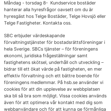
Måndag - torsdag 8- Kundservice bostäder
hanterar alla hyresfrågor oavsett om du är
hyresgäst hos Telge Bostäder, Telge Hovsjö eller
Telge Fastigheter. Kontakta oss.
SBC erbjuder värdeskapande
förvaltningstjänster för bostadsrättsföreningar i
hela Sverige. SBCs tjänster – för föreningens
ekonomi, juridiska frågeställningar samt
fastighetens skötsel, underhåll och utveckling –
bidrar till ett ökat värde på fastigheten, en mer
effektiv förvaltning och ett bättre boende för
föreningens medlemmar. På hsb.se använder vi
cookies för att din upplevelse av webbplatsen
ska bli så bra som möjligt. Vissa cookies används
även för att optimera vår kontakt med dig som
webbanvändare och för att kunna ge förmånliga