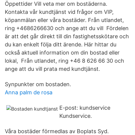
Öppettider Vill veta mer om bostäderna.
Kontakta vår kundtjänst vid frågor om VIP,
köpanmälan eller våra bostäder. Från utlandet,
ring +4686266630 och ange att du vill Fördelen
är att det går direkt till din fastighetsskötare och
du kan enkelt följa ditt ärende. Här hittar du
också aktuell information om din bostad eller
lokal, Från utlandet, ring +46 8 626 66 30 och
ange att du vill prata med kundtjänst.
Synpunkter om bostaden.
Anna palm de rosa
E-post: kundservice
Kundservice.
Våra bostäder förmedlas av Boplats Syd.