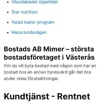
Vilundabadet öppetider
Star nutrition
Ystad teater program
Meca lundavägen
Bostads AB Mimer – största
bostadsföretaget i Västerås
Om du vill byta bostad med någon som har en
bostad hos en annan hyresvärd går det bra
under vissa förutsättningar.
Kundtjänst - Rentnet