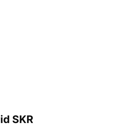
rid SKR